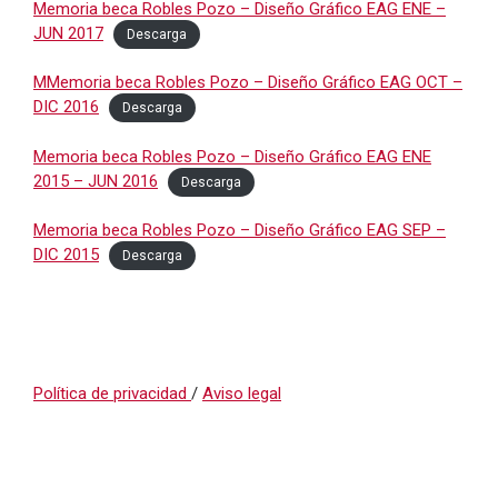
Memoria beca Robles Pozo – Diseño Gráfico EAG ENE –
JUN 2017
Descarga
MMemoria beca Robles Pozo – Diseño Gráfico EAG OCT –
DIC 2016
Descarga
Memoria beca Robles Pozo – Diseño Gráfico EAG ENE
2015 – JUN 2016
Descarga
Memoria beca Robles Pozo – Diseño Gráfico EAG SEP –
DIC 2015
Descarga
Política de privacidad
/
Aviso legal