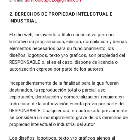
e-mail:
admroblespozo@gmail.com
2. DERECHOS DE PROPIEDAD INTELECTUAL E
INDUSTRIAL
El sitio web, incluyendo a título enunciativo pero no
limitativo su programación, edición, compilación y demás
elementos necesarios para su funcionamiento, los
diseños, logotipos, texto y/o gráficos, son propiedad del
RESPONSABLE o, si es el caso, dispone de licencia o
autorización expresa por parte de los autores.
Independientemente de la finalidad para la que fueran
destinados, la reproducción total o parcial, uso,
explotación, distribución y comercialización, requiere en
todo caso de la autorización escrita previa por parte del
RESPONSABLE. Cualquier uso no autorizado previamente
se considera un incumplimiento grave de los derechos de
propiedad intelectual o industrial del autor.
Los diseños, logotipos, texto y/o gráficos ajenos al