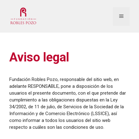
Saltar
al
Menú
contenido
Aviso legal
Fundación Robles Pozo, responsable del sitio web, en
adelante RESPONSABLE, pone a disposición de los
usuarios el presente documento, con el que pretende dar
cumplimiento a las obligaciones dispuestas en la Ley
34/2002, de 11 de julio, de Servicios de la Sociedad de la
Información y de Comercio Electrónico (LSSICE), así
como informar a todos los usuarios del sitio web
respecto a cuáles son las condiciones de uso.