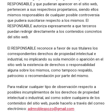
RESPONSABLE y que pudieran aparecer en el sitio web,
pertenecen a sus respectivos propietarios, siendo ellos
mismos responsables de cualquier posible controversia
que pudiera suscitarse respecto a los mismos. El
RESPONSABLE autoriza expresamente a que terceros
puedan redirigir directamente a los contenidos concretos
del sitio web.
El RESPONSABLE reconoce a favor de sus titulares los
correspondientes derechos de propiedad intelectual e
industrial, no implicando su sola mención o aparición en el
sitio web la existencia de derechos o responsabilidad
alguna sobre los mismos, como tampoco respaldo,
patrocinio o recomendación por parte del mismo.
Para realizar cualquier tipo de observación respecto a
posibles incumplimientos de los derechos de propiedad
intelectual o industrial, así como sobre cualquiera de los
contenidos del sitio web, puede hacerlo a través del correo
electrónico:
admroblespozo@gmail.com