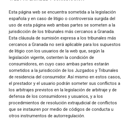
Esta página web se encuentra sometida a la legislación
española y en caso de litigio o controversia surgida del
uso de esta página web ambas partes se someten a la
jurisdicción de los tribunales más cercanos a Granada.
Esta cláusula de sumisión expresa a los tribunales más
cercanos a Granada no será aplicable para los supuestos
de litigio con los usuarios de la web que, según la
legislación vigente, ostenten la condición de
consumidores, en cuyo caso ambas partes estarán
sometidos a la jurisdicción de los Juzgados y Tribunales
de residencia del consumidor. Así mismo en estos casos,
el prestador y el usuario podrán someter sus conflictos a
los arbitrajes previstos en la legislación de arbitraje y de
defensa de los consumidores y usuarios, y a los
procedimientos de resolución extrajudicial de conflictos
que se instauren por medio de códigos de conducta u
otros instrumentos de autorregulación.