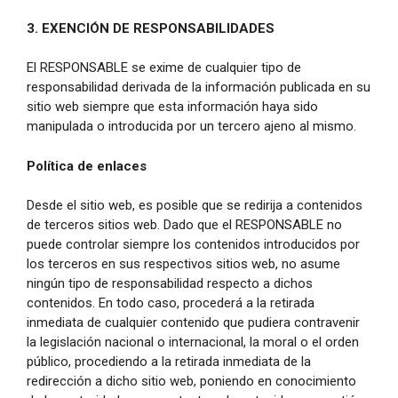
3. EXENCIÓN DE RESPONSABILIDADES
El RESPONSABLE se exime de cualquier tipo de
responsabilidad derivada de la información publicada en su
sitio web siempre que esta información haya sido
manipulada o introducida por un tercero ajeno al mismo.
Política de enlaces
Desde el sitio web, es posible que se redirija a contenidos
de terceros sitios web. Dado que el RESPONSABLE no
puede controlar siempre los contenidos introducidos por
los terceros en sus respectivos sitios web, no asume
ningún tipo de responsabilidad respecto a dichos
contenidos. En todo caso, procederá a la retirada
inmediata de cualquier contenido que pudiera contravenir
la legislación nacional o internacional, la moral o el orden
público, procediendo a la retirada inmediata de la
redirección a dicho sitio web, poniendo en conocimiento