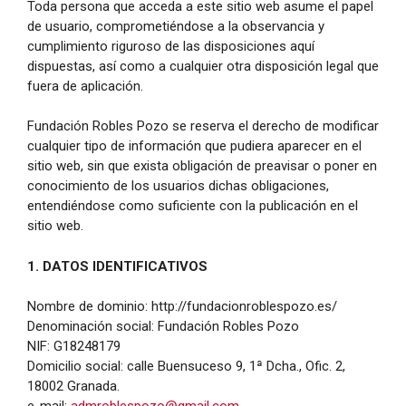
Toda persona que acceda a este sitio web asume el papel
de usuario, comprometiéndose a la observancia y
cumplimiento riguroso de las disposiciones aquí
dispuestas, así como a cualquier otra disposición legal que
fuera de aplicación.
Fundación Robles Pozo se reserva el derecho de modificar
cualquier tipo de información que pudiera aparecer en el
sitio web, sin que exista obligación de preavisar o poner en
conocimiento de los usuarios dichas obligaciones,
entendiéndose como suficiente con la publicación en el
sitio web.
1. DATOS IDENTIFICATIVOS
Nombre de dominio: http://fundacionroblespozo.es/
Denominación social: Fundación Robles Pozo
NIF: G18248179
Domicilio social:
calle Buensuceso 9, 1ª Dcha., Ofic. 2,
18002 Granada.