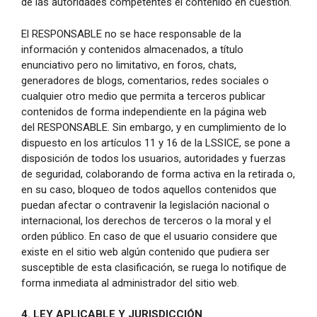
de las autoridades competentes el contenido en cuestión.
El RESPONSABLE no se hace responsable de la
información y contenidos almacenados, a título
enunciativo pero no limitativo, en foros, chats,
generadores de blogs, comentarios, redes sociales o
cualquier otro medio que permita a terceros publicar
contenidos de forma independiente en la página web
del RESPONSABLE. Sin embargo, y en cumplimiento de lo
dispuesto en los artículos 11 y 16 de la LSSICE, se pone a
disposición de todos los usuarios, autoridades y fuerzas
de seguridad, colaborando de forma activa en la retirada o,
en su caso, bloqueo de todos aquellos contenidos que
puedan afectar o contravenir la legislación nacional o
internacional, los derechos de terceros o la moral y el
orden público. En caso de que el usuario considere que
existe en el sitio web algún contenido que pudiera ser
susceptible de esta clasificación, se ruega lo notifique de
forma inmediata al administrador del sitio web.
4. LEY APLICABLE Y JURISDICCIÓN