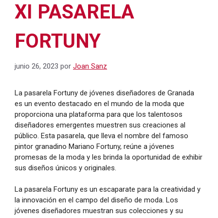
XI PASARELA
FORTUNY
junio 26, 2023
por
Joan Sanz
La pasarela Fortuny de jóvenes diseñadores de Granada
es un evento destacado en el mundo de la moda que
proporciona una plataforma para que los talentosos
diseñadores emergentes muestren sus creaciones al
público. Esta pasarela, que lleva el nombre del famoso
pintor granadino Mariano Fortuny, reúne a jóvenes
promesas de la moda y les brinda la oportunidad de exhibir
sus diseños únicos y originales.
La pasarela Fortuny es un escaparate para la creatividad y
la innovación en el campo del diseño de moda. Los
jóvenes diseñadores muestran sus colecciones y su