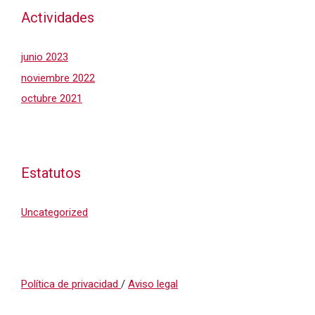
Actividades
junio 2023
noviembre 2022
octubre 2021
Estatutos
Uncategorized
Política de privacidad
/
Aviso legal