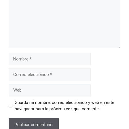
Nombre
Correo
electrónico
Web
Guarda mi nombre, correo electrónico y web en este
navegador para la próxima vez que comente.