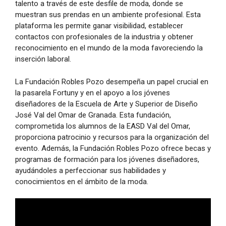
talento a través de este desfile de moda, donde se
muestran sus prendas en un ambiente profesional. Esta
plataforma les permite ganar visibilidad, establecer
contactos con profesionales de la industria y obtener
reconocimiento en el mundo de la moda favoreciendo la
inserción laboral.
La Fundación Robles Pozo desempeña un papel crucial en
la pasarela Fortuny y en el apoyo a los jóvenes
diseñadores de la Escuela de Arte y Superior de Diseño
José Val del Omar de Granada. Esta fundación,
comprometida los alumnos de la EASD Val del Omar,
proporciona patrocinio y recursos para la organización del
evento. Además, la Fundación Robles Pozo ofrece becas y
programas de formación para los jóvenes diseñadores,
ayudándoles a perfeccionar sus habilidades y
conocimientos en el ámbito de la moda.